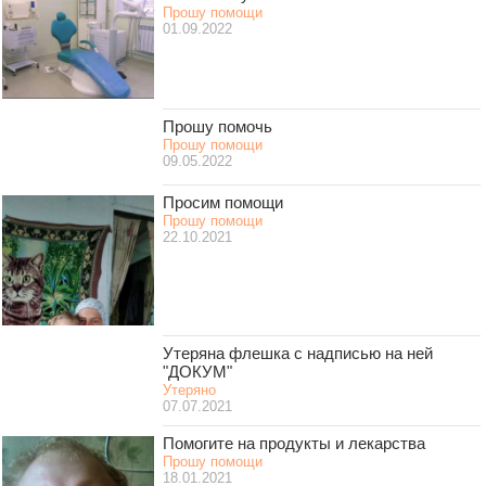
Прошу помощи
01.09.2022
Прошу помочь
Прошу помощи
09.05.2022
Просим помощи
Прошу помощи
22.10.2021
Утеряна флешка с надписью на ней
"ДОКУМ"
Утеряно
07.07.2021
Помогите на продукты и лекарства
Прошу помощи
18.01.2021