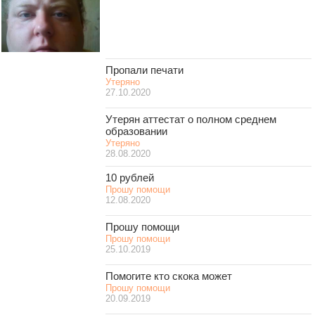
Пропали печати
Утеряно
27.10.2020
Утерян аттестат о полном среднем
образовании
Утеряно
28.08.2020
10 рублей
Прошу помощи
12.08.2020
Прошу помощи
Прошу помощи
25.10.2019
Помогите кто скока может
Прошу помощи
20.09.2019