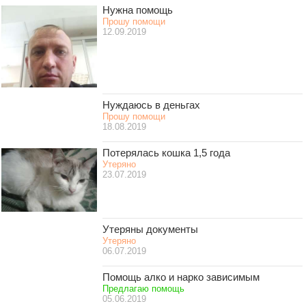
Нужна помощь
Прошу помощи
12.09.2019
Нуждаюсь в деньгах
Прошу помощи
18.08.2019
Потерялась кошка 1,5 года
Утеряно
23.07.2019
Утеряны документы
Утеряно
06.07.2019
Помощь алко и нарко зависимым
Предлагаю помощь
05.06.2019