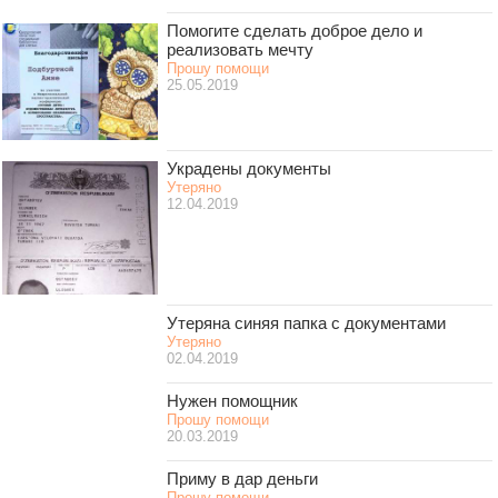
Помогите сделать доброе дело и
реализовать мечту
Прошу помощи
25.05.2019
Украдены документы
Утеряно
12.04.2019
Утеряна синяя папка с документами
Утеряно
02.04.2019
Нужен помощник
Прошу помощи
20.03.2019
Приму в дар деньги
Прошу помощи