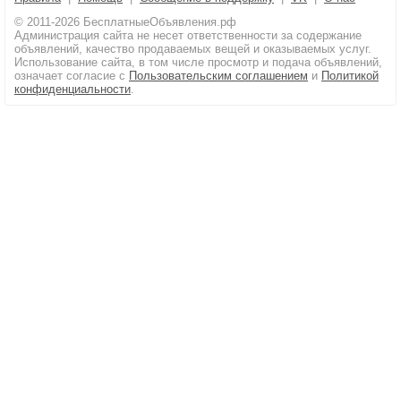
© 2011-2026 БесплатныеОбъявления.рф
Администрация сайта не несет ответственности за содержание
объявлений, качество продаваемых вещей и оказываемых услуг.
Использование сайта, в том числе просмотр и подача объявлений,
означает согласие с
Пользовательским соглашением
и
Политикой
конфиденциальности
.